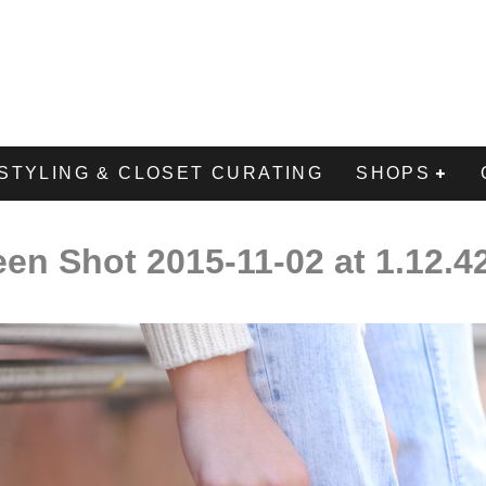
STYLING & CLOSET CURATING
SHOPS
een Shot 2015-11-02 at 1.12.4