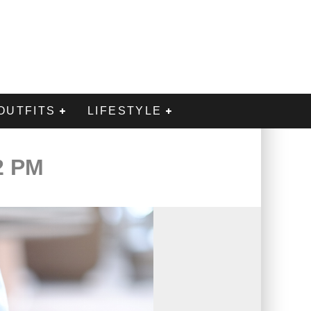
OUTFITS
LIFESTYLE
2 PM