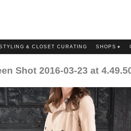
STYLING & CLOSET CURATING
SHOPS
een Shot 2016-03-23 at 4.49.5